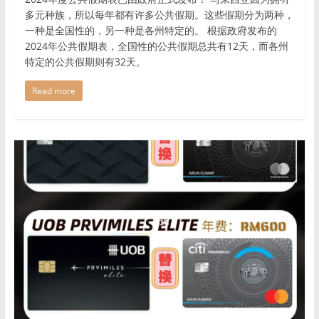
多元种族，所以每年都有许多公共假期。这些假期分为两种，
一种是全国性的，另一种是各州特定的。 根据政府发布的
2024年公共假期表，全国性的公共假期总共有12天，而各州
特定的公共假期则有32天。
Read more