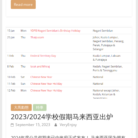
Read more
大馬動態
時事
2023/2024学校假期马来西亚出炉
September 15, 2023
VeryEnjoy
2024年度公共假期表已由政府正式发布！ 马来西亚因为拥有