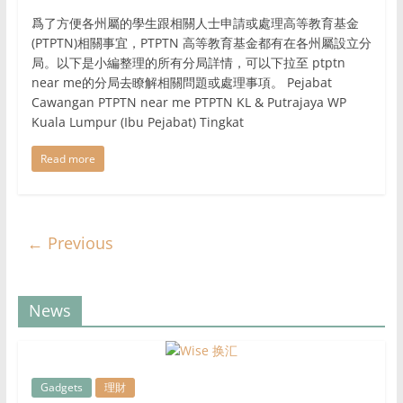
爲了方便各州屬的學生跟相關人士申請或處理高等教育基金
(PTPTN)相關事宜，PTPTN 高等教育基金都有在各州屬設立分
局。以下是小編整理的所有分局詳情，可以下拉至 ptptn
near me的分局去瞭解相關問題或處理事項。 Pejabat
Cawangan PTPTN near me PTPTN KL & Putrajaya WP
Kuala Lumpur (Ibu Pejabat) Tingkat
Read more
← Previous
News
Gadgets
理財