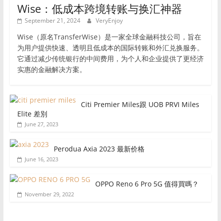
Wise：低成本跨境转账与换汇神器
September 21, 2024
VeryEnjoy
Wise（原名TransferWise）是一家全球金融科技公司，旨在
为用户提供快速、透明且低成本的国际转账和外汇兑换服务。
它通过减少传统银行的中间费用，为个人和企业提供了更经济
实惠的金融解决方案。
Citi Premier Miles跟 UOB PRVI Miles
Elite 差別
June 27, 2023
Perodua Axia 2023 最新价格
June 16, 2023
OPPO Reno 6 Pro 5G 值得買嗎？
November 29, 2022