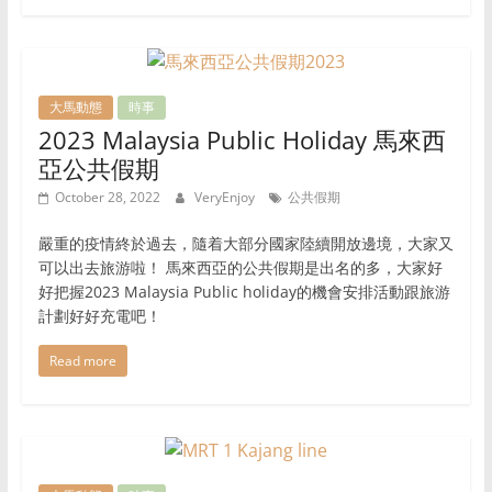
大馬動態
時事
2023 Malaysia Public Holiday 馬來西
亞公共假期
October 28, 2022
VeryEnjoy
公共假期
嚴重的疫情終於過去，隨着大部分國家陸續開放邊境，大家又
可以出去旅游啦！ 馬來西亞的公共假期是出名的多，大家好
好把握2023 Malaysia Public holiday的機會安排活動跟旅游
計劃好好充電吧！
Read more