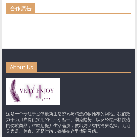
合作廣告
About Us
这是一个专注于提供最新生活资讯与精选好物推荐的网站。我们致
力于为用户提供实用的生活小贴士、潮流趋势，以及经过严格挑选
的优质商品，帮助您提升生活品质，做出更明智的消费选择。无论
是家居、美食、还是时尚，都能在这里找到灵感。