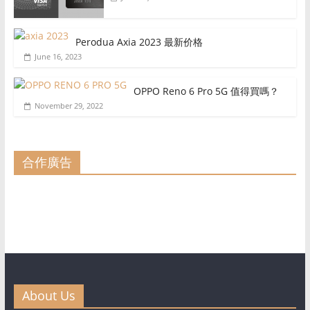
Perodua Axia 2023 最新价格
June 16, 2023
OPPO Reno 6 Pro 5G 值得買嗎？
November 29, 2022
合作廣告
About Us