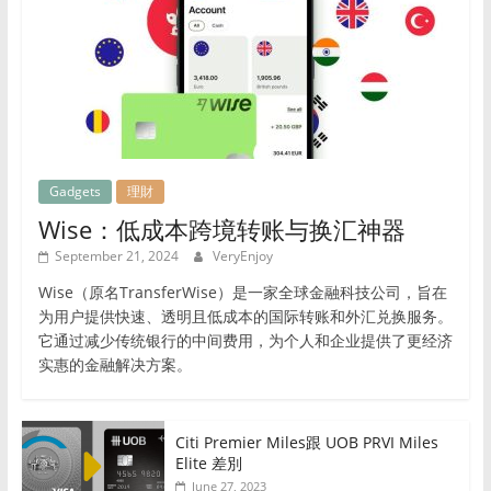
Gadgets
理財
Wise：低成本跨境转账与换汇神器
September 21, 2024
VeryEnjoy
Wise（原名TransferWise）是一家全球金融科技公司，旨在
为用户提供快速、透明且低成本的国际转账和外汇兑换服务。
它通过减少传统银行的中间费用，为个人和企业提供了更经济
实惠的金融解决方案。
Citi Premier Miles跟 UOB PRVI Miles
Elite 差別
June 27, 2023