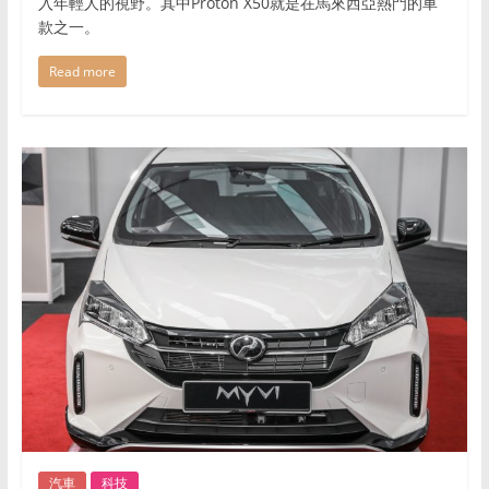
入年輕人的視野。其中Proton X50就是在馬來西亞熱門的車
款之一。
Read more
汽車
科技