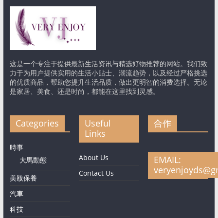
这是一个专注于提供最新生活资讯与精选好物推荐的网站。我们致
力于为用户提供实用的生活小贴士、潮流趋势，以及经过严格挑选
的优质商品，帮助您提升生活品质，做出更明智的消费选择。无论
是家居、美食、还是时尚，都能在这里找到灵感。
Categories
Useful
合作
Links
時事
About Us
EMAIL:
大馬動態
veryenjoyds@g
Contact Us
美妝保養
汽車
科技