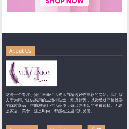
About Us
这是一个专注于提供最新生活资讯与精选好物推荐的网站。我们致
力于为用户提供实用的生活小贴士、潮流趋势，以及经过严格挑选
的优质商品，帮助您提升生活品质，做出更明智的消费选择。无论
是家居、美食、还是时尚，都能在这里找到灵感。