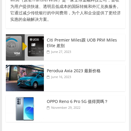
为用户提供快速、透明且低成本的国际转账和外汇兑换服务。
它通过减少传统银行的中间费用，为个人和企业提供了更经济
实惠的金融解决方案。
Citi Premier Miles跟 UOB PRVI Miles
Elite 差別
June 27, 2023
Perodua Axia 2023 最新价格
June 16, 2023
OPPO Reno 6 Pro 5G 值得買嗎？
November 29, 2022