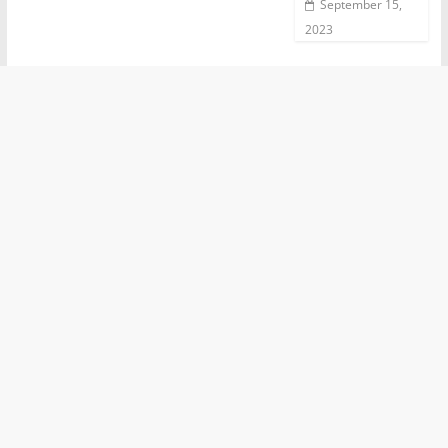
September 15,
2023