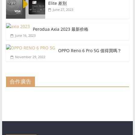
Elite 差別
June 27, 2023
Perodua Axia 2023 最新价格
June 16, 2023
OPPO Reno 6 Pro 5G 值得買嗎？
November 29, 2022
合作廣告