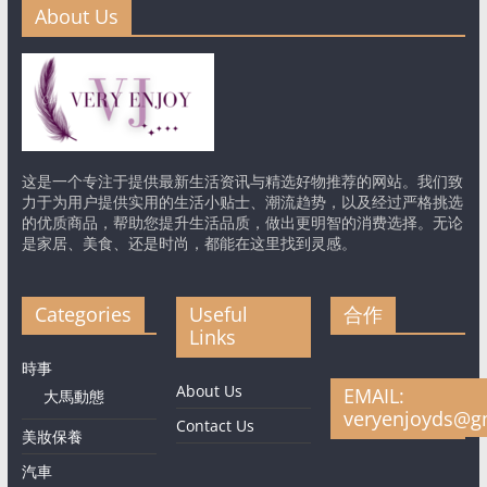
About Us
这是一个专注于提供最新生活资讯与精选好物推荐的网站。我们致
力于为用户提供实用的生活小贴士、潮流趋势，以及经过严格挑选
的优质商品，帮助您提升生活品质，做出更明智的消费选择。无论
是家居、美食、还是时尚，都能在这里找到灵感。
Categories
Useful
合作
Links
時事
About Us
EMAIL:
大馬動態
veryenjoyds@g
Contact Us
美妝保養
汽車