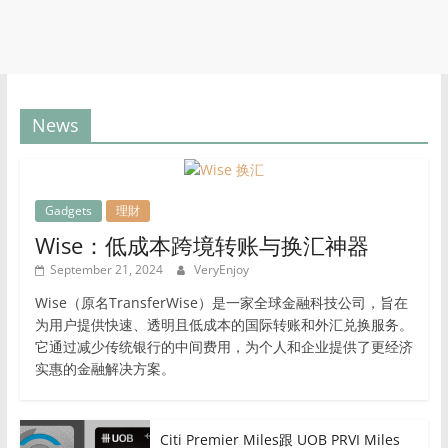
News
Gadgets
理財
Wise：低成本跨境转账与换汇神器
September 21, 2024
VeryEnjoy
Wise（原名TransferWise）是一家全球金融科技公司，旨在
为用户提供快速、透明且低成本的国际转账和外汇兑换服务。
它通过减少传统银行的中间费用，为个人和企业提供了更经济
实惠的金融解决方案。
Citi Premier Miles跟 UOB PRVI Miles