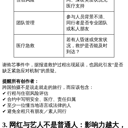
医疗支持
参与人员背景不清、
团队管理
同行者是否专业团队
或私人朋友
若有人昏迷或突发状
医疗急救
况，救护是否能及时
到达？
谢侑芯事件中，据报道救护过程出现延误，也因此引发“是否
缺乏紧急应对机制”的质疑。
提醒所有创作者：
跨国拍摄不是说走就走的旅行，而应该包含：
✔ 行程与住宿风险评估
✔ 合约中写明安全、医疗、责任归属
✔ 至少一位懂当地语言或法律的人
✔ 避免全程只有朋友／素人同行
3. 网红与艺人不是普通人：影响力越大，