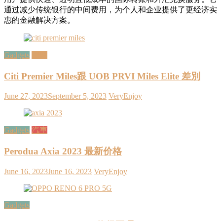
通过减少传统银行的中间费用，为个人和企业提供了更经济实
惠的金融解决方案。
Gadgets
理財
Citi Premier Miles跟 UOB PRVI Miles Elite 差別
June 27, 2023
September 5, 2023
VeryEnjoy
Gadgets
汽車
Perodua Axia 2023 最新价格
June 16, 2023
June 16, 2023
VeryEnjoy
Gadgets