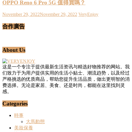
OPPO Reno 6 Pro 5G 值得買嗎？
November 29, 2022
November 29, 2022
VeryEnjoy
合作廣告
About Us
这是一个专注于提供最新生活资讯与精选好物推荐的网站。我
们致力于为用户提供实用的生活小贴士、潮流趋势，以及经过
严格挑选的优质商品，帮助您提升生活品质，做出更明智的消
费选择。无论是家居、美食、还是时尚，都能在这里找到灵
感。
Categories
時事
大馬動態
美妝保養