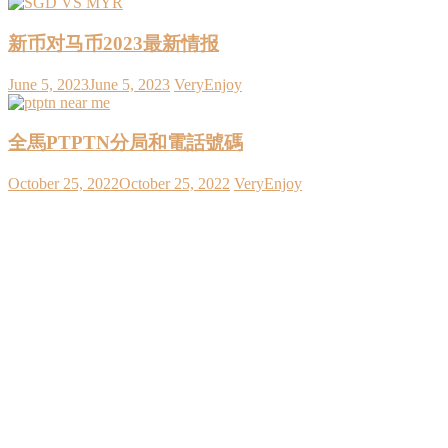
新币对马币2023最新情报
June 5, 2023
June 5, 2023
VeryEnjoy
全馬PTPTN分局和電話號碼
October 25, 2022
October 25, 2022
VeryEnjoy