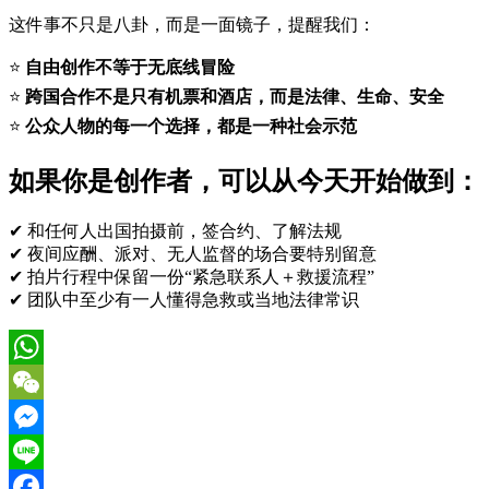
这件事不只是八卦，而是一面镜子，提醒我们：
⭐
自由创作不等于无底线冒险
⭐
跨国合作不是只有机票和酒店，而是法律、生命、安全
⭐
公众人物的每一个选择，都是一种社会示范
如果你是创作者，可以从今天开始做到：
✔ 和任何人出国拍摄前，签合约、了解法规
✔ 夜间应酬、派对、无人监督的场合要特别留意
✔ 拍片行程中保留一份“紧急联系人＋救援流程”
✔ 团队中至少有一人懂得急救或当地法律常识
WhatsApp
WeChat
Messenger
Line