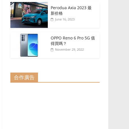
Perodua Axia 2023 最
新价格
June 16, 2023
OPPO Reno 6 Pro 5G 值
得買嗎？
November 29, 2022
合作廣告