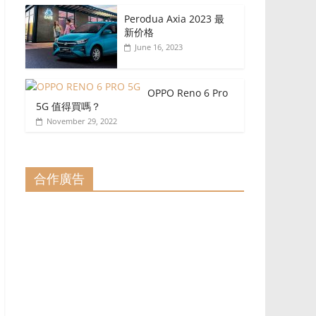
Perodua Axia 2023 最
新价格
June 16, 2023
OPPO Reno 6 Pro
5G 值得買嗎？
November 29, 2022
合作廣告