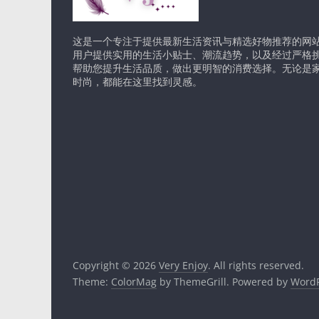
这是一个专注于提供最新生活资讯与精选好物推荐的网
用户提供实用的生活小贴士、潮流趋势，以及经过严格
帮助您提升生活品质，做出更明智的消费选择。无论是
时尚，都能在这里找到灵感。
Copyright © 2026
Very Enjoy
. All rights reserved.
Theme:
ColorMag
by ThemeGrill. Powered by
WordP