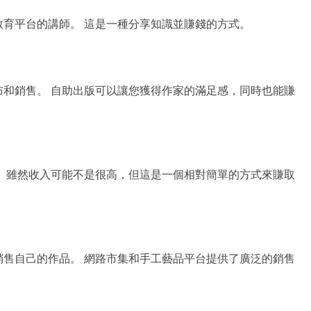
育平台的講師。 這是一種分享知識並賺錢的方式。
和銷售。 自助出版可以讓您獲得作家的滿足感，同時也能賺
 雖然收入可能不是很高，但這是一個相對簡單的方式來賺取
售自己的作品。 網路市集和手工藝品平台提供了廣泛的銷售