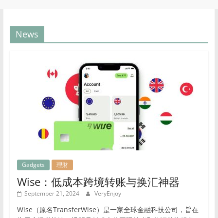
News
Gadgets
理財
Wise：低成本跨境转账与换汇神器
September 21, 2024
VeryEnjoy
Wise（原名TransferWise）是一家全球金融科技公司，旨在