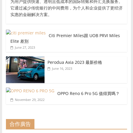
为用户提供快速、透明且低成本的国际转账和外汇兑换服务。
它通过减少传统银行的中间费用，为个人和企业提供了更经济
实惠的金融解决方案。
Citi Premier Miles跟 UOB PRVI Miles
Elite 差別
June 27, 2023
Perodua Axia 2023 最新价格
June 16, 2023
OPPO Reno 6 Pro 5G 值得買嗎？
November 29, 2022
合作廣告