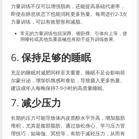
力量训练不仅可以增强肌肉，还能提高基础代谢率，
即使在静息状态下也能消耗更多热量。每周进行2-3次
力量训练，可以有效塑形和减脂。
常见的力量训练包括深蹲、俯卧撑、引体向上等，使
用哑铃或其他负重器械也有助于提升训练效果。
6.
保持足够的睡眠
充足的睡眠对减肥同样至关重要。睡眠不足会影响荷
尔蒙分泌，增加饥饿感和食欲，导致摄入更多热量。
建议成年人每晚保持7-9小时的高质量睡眠。
7.
减少压力
长期的压力可能导致体内皮质醇水平升高，增加脂肪
堆积，尤其是腹部脂肪。通过放松身心、学习压力管
理技巧，如瑜伽、冥想等，有助于减轻压力，从而有