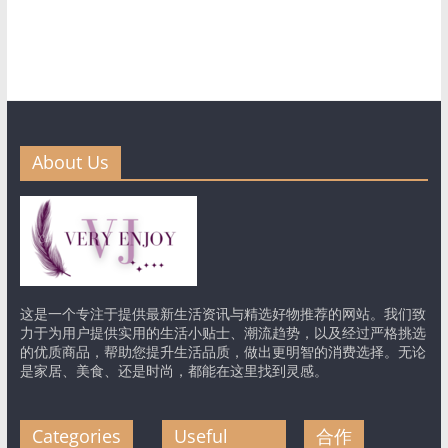
About Us
这是一个专注于提供最新生活资讯与精选好物推荐的网站。我们致
力于为用户提供实用的生活小贴士、潮流趋势，以及经过严格挑选
的优质商品，帮助您提升生活品质，做出更明智的消费选择。无论
是家居、美食、还是时尚，都能在这里找到灵感。
Categories
Useful
合作