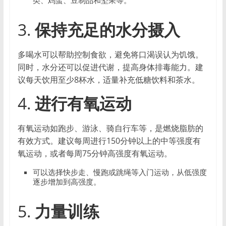
类、鸡蛋、豆制品和坚果等。
3.
保持充足的水分摄入
多喝水可以帮助控制食欲，避免将口渴误认为饥饿。
同时，水分还可以促进代谢，提高身体排毒能力。建
议每天饮用至少8杯水，适量补充低糖饮料和茶水。
4.
进行有氧运动
有氧运动如跑步、游泳、骑自行车等，是燃烧脂肪的
有效方式。建议每周进行150分钟以上的中等强度有
氧运动，或者每周75分钟高强度有氧运动。
可以选择快步走、慢跑或跳绳等入门运动，从低强度
逐步增加到高强度。
5.
力量训练