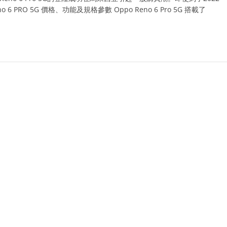
 PRO 5G 價格、功能及規格參數 Oppo Reno 6 Pro 5G 搭載了