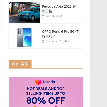
Perodua Axia 2023 最
新价格
June 16, 2023
OPPO Reno 6 Pro 5G 值
得買嗎？
November 29, 2022
合作廣告