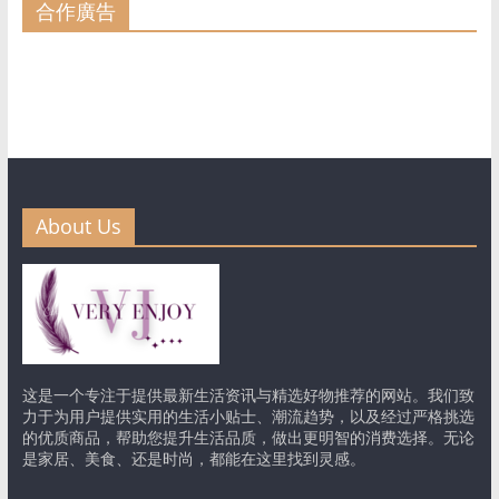
合作廣告
About Us
这是一个专注于提供最新生活资讯与精选好物推荐的网站。我们致
力于为用户提供实用的生活小贴士、潮流趋势，以及经过严格挑选
的优质商品，帮助您提升生活品质，做出更明智的消费选择。无论
是家居、美食、还是时尚，都能在这里找到灵感。