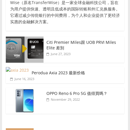
Wise（原名TransferWise）是一家全球金融科技公司，旨在
为用户提供快速、透明且低成本的国际转账和外汇兑换服务。
它通过减少传统银行的中间费用，为个人和企业提供了更经济
实惠的金融解决方案。
Citi Premier Miles跟 UOB PRVI Miles
Elite 差別
June 27, 2023
Perodua Axia 2023 最新价格
June 16, 2023
OPPO Reno 6 Pro 5G 值得買嗎？
November 29, 2022