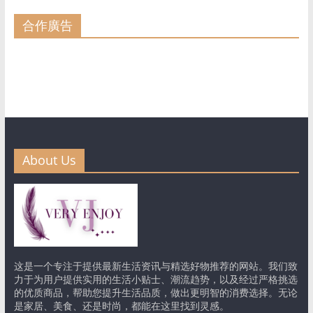
合作廣告
About Us
这是一个专注于提供最新生活资讯与精选好物推荐的网站。我们致
力于为用户提供实用的生活小贴士、潮流趋势，以及经过严格挑选
的优质商品，帮助您提升生活品质，做出更明智的消费选择。无论
是家居、美食、还是时尚，都能在这里找到灵感。