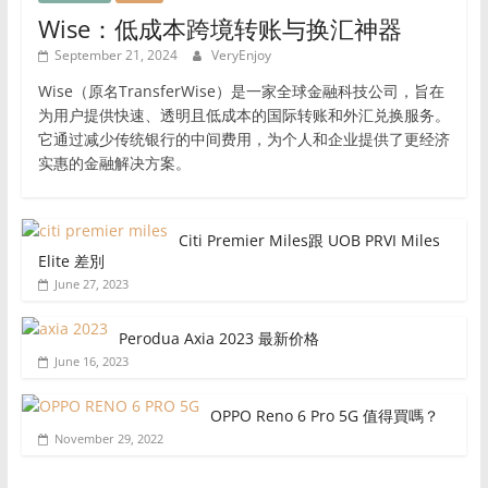
Wise：低成本跨境转账与换汇神器
September 21, 2024
VeryEnjoy
Wise（原名TransferWise）是一家全球金融科技公司，旨在
为用户提供快速、透明且低成本的国际转账和外汇兑换服务。
它通过减少传统银行的中间费用，为个人和企业提供了更经济
实惠的金融解决方案。
Citi Premier Miles跟 UOB PRVI Miles
Elite 差別
June 27, 2023
Perodua Axia 2023 最新价格
June 16, 2023
OPPO Reno 6 Pro 5G 值得買嗎？
November 29, 2022